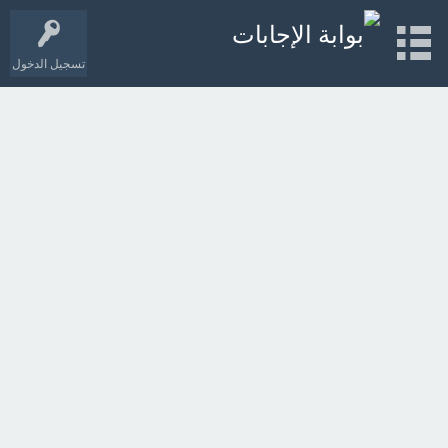
تسجيل الدخول