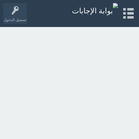
تسجيل الدخول