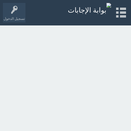
تسجيل الدخول