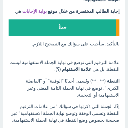
إجابة الطالب المختصرة من خلال موقع
بوابة الإجابات
هي
خطأ
بالتأكيد، سأجيب على سؤالك مع التصحيح اللازم:
علامة الترقيم التي توضع في نهاية الجملة الاستفهامية ليست
النقطة، بل هي
علامة الاستفهام
(
؟
).
النقطة
(** . **) وتُسمى أحيانًا "الوقفة" أو "الفاصلة
الكبرى"، توضع في نهاية الجملة التامة المعنى وغير
الاستفهامية أو التعجبية.
إذًا، الجملة التي ذكرتها في سؤالك "من علامات الترقيم
النقطة وتسمى الوقفة وتوضع نهاية الجملة الاستفهامية" غير
صحيحة بخصوص وضع النقطة في نهاية الجملة الاستفهامية.