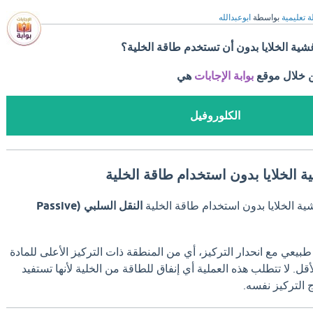
ة تعليمية
بواسطة
ابوعبدالله
شية الخلايا بدون أن تستخدم طاقة الخلية؟
ن خلال موقع
بوابة الإجابات
هي
الكلوروفيل
ة الخلايا بدون استخدام طاقة الخلية
ة الخلايا بدون استخدام طاقة الخلية
النقل السلبي (Passive
يعي مع انحدار التركيز، أي من المنطقة ذات التركيز الأعلى للمادة
قل. لا تتطلب هذه العملية أي إنفاق للطاقة من الخلية لأنها تستفيد
 التركيز نفسه.