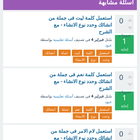
أسئلة مشابهة
استعمل كلمة ليت فى جملة من
0
انشائك وحدد نوع الانشاء - مع
الشرح
تصويتات
1
فبراير 4
سُئل
في تصنيف
أسئلة تعليمية
بواسطة
عبود
إجابة
استعمل
كلمة
ليت
جملة
انشائك
وحدد
نوع
الانشاء
استعمل كلمة نعم فى جملة من
0
انشائك وحدد نوع الانشاء - مع
الشرح
تصويتات
1
فبراير 4
سُئل
في تصنيف
أسئلة تعليمية
بواسطة
عبود
إجابة
استعمل
كلمة
نعم
جملة
انشائك
وحدد
نوع
الانشاء
استعمل لام الامر فى جملة من
0
انشائك وحدد نوع الانشاء - مع