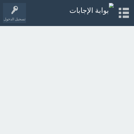
تسجيل الدخول