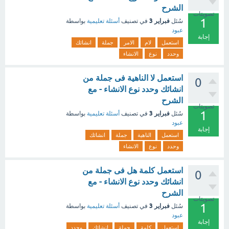
الشرح
تصويتات
1
فبراير 3
سُئل
في تصنيف
أسئلة تعليمية
بواسطة
عبود
إجابة
استعمل
لام
الامر
جملة
انشائك
وحدد
نوع
الانشاء
استعمل لا الناهية فى جملة من
0
انشائك وحدد نوع الانشاء - مع
الشرح
تصويتات
1
فبراير 3
سُئل
في تصنيف
أسئلة تعليمية
بواسطة
عبود
إجابة
استعمل
الناهية
جملة
انشائك
وحدد
نوع
الانشاء
استعمل كلمة هل فى جملة من
0
انشائك وحدد نوع الانشاء - مع
الشرح
تصويتات
1
فبراير 3
سُئل
في تصنيف
أسئلة تعليمية
بواسطة
عبود
إجابة
استعمل
كلمة
جملة
انشائك
وحدد