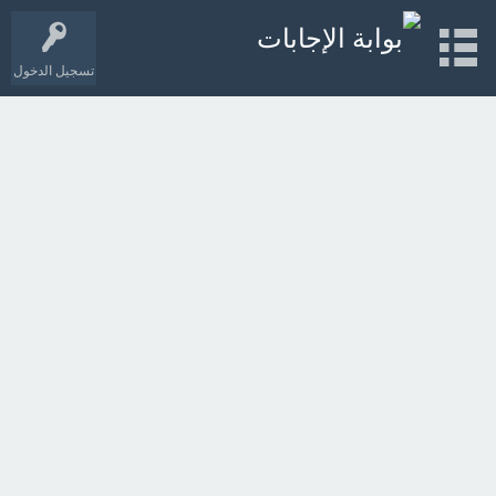
تسجيل الدخول