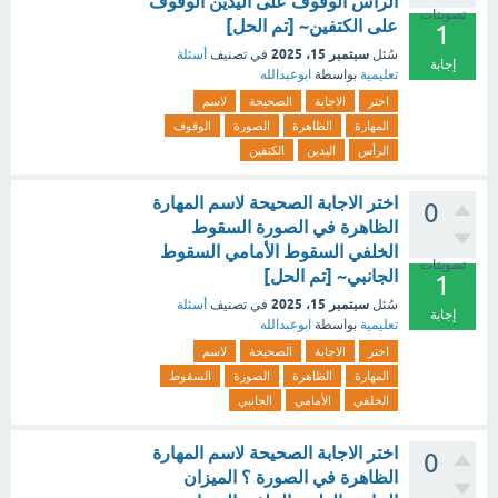
الرأس الوقوف على اليدين الوقوف
تصويتات
على الكتفين~ [تم الحل]
1
سبتمبر 15، 2025
سُئل
في تصنيف
أسئلة
إجابة
تعليمية
بواسطة
ابوعبدالله
اختر
الاجابة
الصحيحة
لاسم
المهارة
الظاهرة
الصورة
الوقوف
الرأس
اليدين
الكتفين
اختر الاجابة الصحيحة لاسم المهارة
0
الظاهرة في الصورة السقوط
الخلفي السقوط الأمامي السقوط
تصويتات
الجانبي~ [تم الحل]
1
سبتمبر 15، 2025
سُئل
في تصنيف
أسئلة
إجابة
تعليمية
بواسطة
ابوعبدالله
اختر
الاجابة
الصحيحة
لاسم
المهارة
الظاهرة
الصورة
السقوط
الخلفي
الأمامي
الجانبي
اختر الاجابة الصحيحة لاسم المهارة
0
الظاهرة في الصورة ؟ الميزان