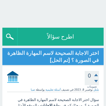
اطرح سؤالاً
اختر الاجابة الصحيحة لاسم المهارة الظاهرة
في الصورة ؟ [تم الحل]
0
تصويتات
سُئل
نوفمبر 8، 2023
في تصنيف
أسئلة تعليمية
بواسطة
صبا
سؤال اختر الاجابة الصحيحة لاسم المهارة الظاهرة في
الصورة ؟، مرحبًا بكم في
بوابة الاجابات
- الموقع الأمثل