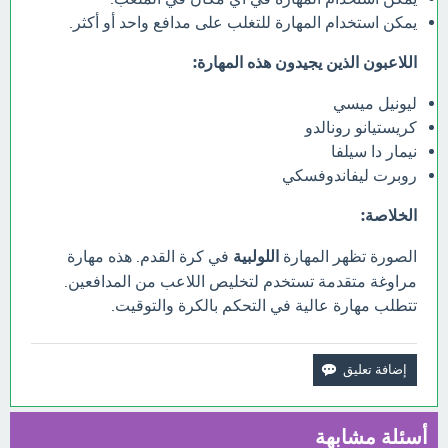
يمكن استخدام المهارة للتغلب على مدافع واحد أو أكثر.
اللاعبون الذين يجيدون هذه المهارة:
ليونيل ميسي
كريستيانو رونالدو
نيمار دا سيلفا
روبرت ليفاندوفسكي
الخلاصة:
الصورة تظهر المهارة
اللولبية
في كرة القدم. هذه مهارة
مراوغة متقدمة تستخدم لتخليص اللاعب من المدافعين.
تتطلب مهارة عالية في التحكم بالكرة والتوقيت.
أسئلة مشابهة