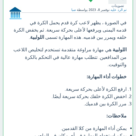
تصويتات
تم الرد عليه
نوفمبر 8، 2023
بواسطة
صبا
في الصورة ، يظهر لاعب كرة قدم يحمل الكرة في
قدمه اليمنى ويرفعها لأعلى بحركة سريعة. ثم يخفض الكرة
خلفه ويمرر بين قدميه. هذه المهارة تسمى
اللولبية
.
اللولبية
هي مهارة مراوغة متقدمة تستخدم لتخليص اللاعب
من المدافعين. تتطلب مهارة عالية في التحكم بالكرة
والتوقيت.
خطوات أداء المهارة:
ارفع الكرة لأعلى بحركة سريعة.
اخفض الكرة خلفك بحركة سريعة أيضًا.
مرر الكرة بين قدميك.
ملاحظات:
يمكن أداء المهارة من كلا القدمين.
يمكن استخدام المهارة في أي مكان في الملعب.