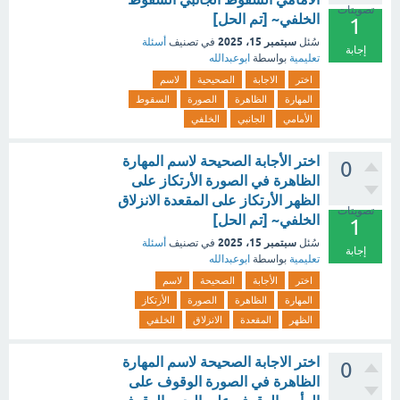
تصويتات
الخلفي~ [تم الحل]
1
سبتمبر 15، 2025
سُئل
في تصنيف
أسئلة
إجابة
تعليمية
بواسطة
ابوعبدالله
اختر
الاجابة
الصحيحية
لاسم
المهارة
الظاهرة
الصورة
السقوط
الأمامي
الجانبي
الخلفي
اختر الأجابة الصحيحة لاسم المهارة
0
الظاهرة في الصورة الأرتكاز على
الظهر الأرتكاز على المقعدة الانزلاق
تصويتات
الخلفي~ [تم الحل]
1
سبتمبر 15، 2025
سُئل
في تصنيف
أسئلة
إجابة
تعليمية
بواسطة
ابوعبدالله
اختر
الأجابة
الصحيحة
لاسم
المهارة
الظاهرة
الصورة
الأرتكاز
الظهر
المقعدة
الانزلاق
الخلفي
اختر الاجابة الصحيحة لاسم المهارة
0
الظاهرة في الصورة الوقوف على