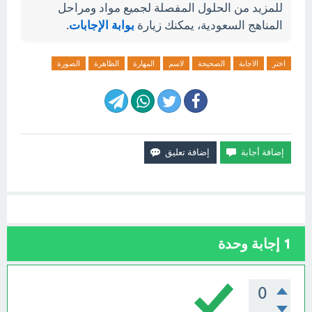
للمزيد من الحلول المفصلة لجميع مواد ومراحل
المناهج السعودية، يمكنك زيارة
بوابة الإجابات
.
اختر
الاجابة
الصحيحة
لاسم
المهارة
الظاهرة
الصورة
1
إجابة وحدة
0