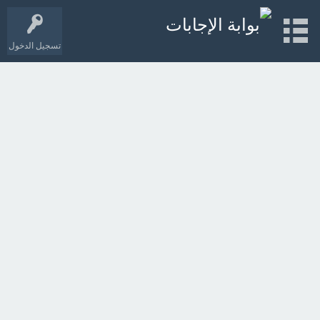
تسجيل الدخول