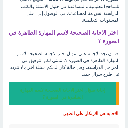
للمناهج التعليمية والمساعدة في حلول الأسئلة والكتب
الدراسية. نحن هنا لمساعدتك في الوصول إلى أعلى
المستويات التعليمية.
اختر الاجابة الصحيحة لاسم المهارة الظاهرة في
الصورة ؟
بعد ان تجد الإجابة علي سؤال اختر الاجابة الصحيحة لاسم
المهارة الظاهرة في الصورة ؟، نتمنى لكم التوفيق في
المراحل الدراسية، وفي حالة كان لديكم اسئلة اخري لا تتردد
في طرح سؤال جديد.
إجابة سؤال اختر الاجابة الصحيحة لاسم المهارة
الظاهرة في الصورة ؟
الاجابة هي الارتكاز على الظهر.