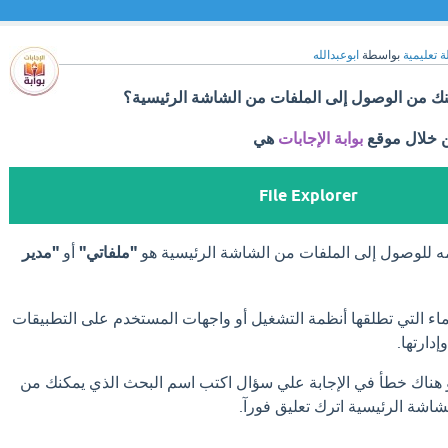
ة تعليمية
بواسطة
ابوعبدالله
ك من الوصول إلى الملفات من الشاشة الرئيسية؟
ن خلال موقع
بوابة الإجابات
هي
File Explorer
 للوصول إلى الملفات من الشاشة الرئيسية هو
"ملفاتي"
أو
"مدير
ماء التي تطلقها أنظمة التشغيل أو واجهات المستخدم على التطبيقات
دارتها.
او هناك خطأ في الإجابة علي سؤال اكتب اسم البحث الذي يمكنك من
اشة الرئيسية اترك تعليق فورآ.