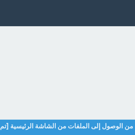
من الوصول إلى الملفات من الشاشة الرئيسية [تم