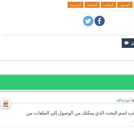
الوصول
الملفات
الشاشة
الرئيسية
ة
ابوعبدالله
ب اسم البحث الذي يمكنك من الوصول إلى الملفات من