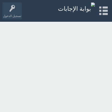
تسجيل الدخول