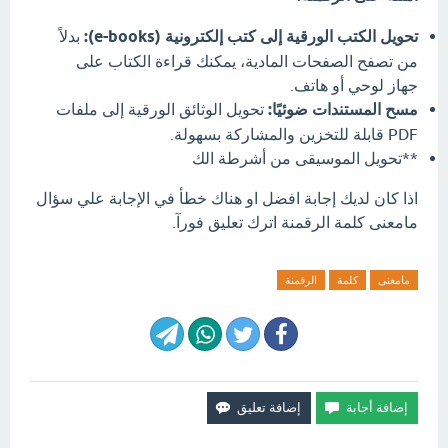
تحويل الكتب الورقية إلى كتب إلكترونية (e-books):
بدلاً
من تصفح الصفحات المادية، يمكنك قراءة الكتاب على
جهاز لوحي أو هاتف.
مسح المستندات ضوئيًا:
تحويل الوثائق الورقية إلى ملفات
PDF قابلة للتخزين والمشاركة بسهولة.
**تحويل الموسيقى من أشرطة الك
اذا كان لديك إجابة افضل او هناك خطأ في الإجابة علي سؤال
مامعنى كلمة الرقمنة اترك تعليق فورآ.
مامعنى
كلمة
الرقمنة