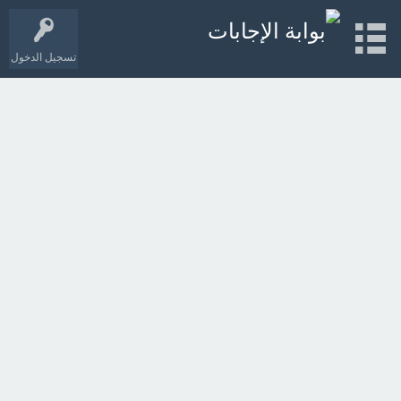
تسجيل الدخول