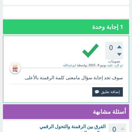
1
إجابة وحدة
0
تصويتات
تم الرد عليه
يونيو 9، 2025
بواسطة
ابوعبدالله
سوف تجد إجابة سؤال مامعنى كلمة الرقمنة بالأعلى.
أسئلة مشابهة
الفرق بين الرقمنة والتحول الرقمي
0