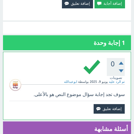
1
إجابة وحدة
0
تصويتات
تم الرد عليه
يونيو 9، 2025
بواسطة
ابوعبدالله
سوف تجد إجابة سؤال موضوع النص هو بالأعلى.
أسئلة مشابهة