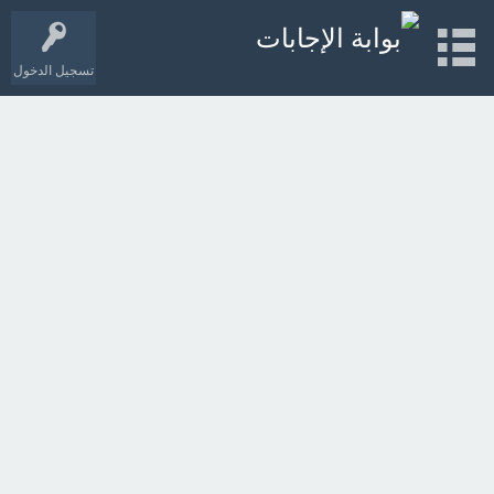
تسجيل الدخول