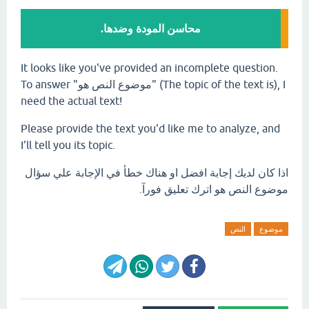
محاسن المودة وضدها.
It looks like you've provided an incomplete question.
To answer "موضوع النص هو" (The topic of the text is), I
need the actual text!
Please provide the text you'd like me to analyze, and
I'll tell you its topic.
اذا كان لديك إجابة افضل او هناك خطأ في الإجابة علي سؤال
موضوع النص هو اترك تعليق فورآ.
موضوع
النص