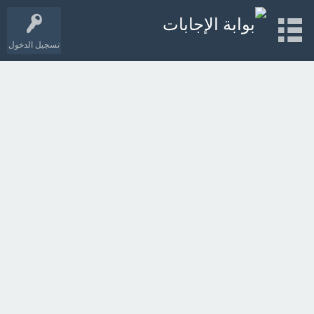
تسجيل الدخول