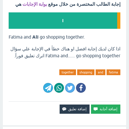
إجابة الطالب المختصرة من خلال موقع
بوابة الإجابات
هي
i
Fatima and
Ali
go shopping together.
اذا كان لديك إجابة افضل او هناك خطأ في الإجابة علي سؤال
Fatima and...... go shopping together اترك تعليق فورآ.
together
shopping
and
fatima