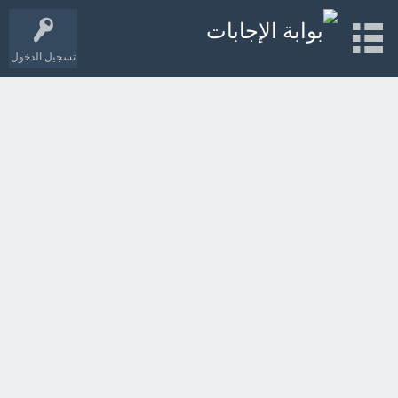
تسجيل الدخول