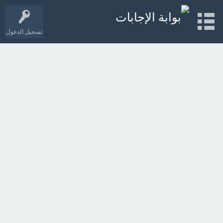
تسجيل الدخول