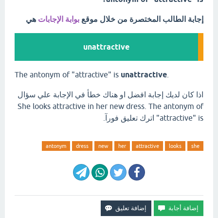
إجابة الطالب المختصرة من خلال موقع
بوابة الإجابات
هي
unattractive
The antonym of "attractive" is
unattractive
.
اذا كان لديك إجابة افضل او هناك خطأ في الإجابة علي سؤال
She looks attractive in her new dress. The antonym of
"attractive" is اترك تعليق فورآ.
antonym
dress
new
her
attractive
looks
she