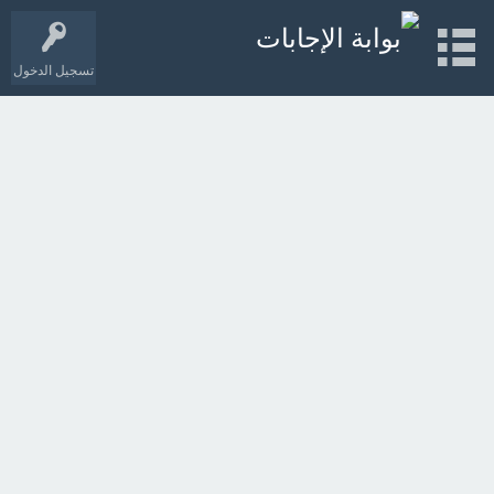
تسجيل الدخول