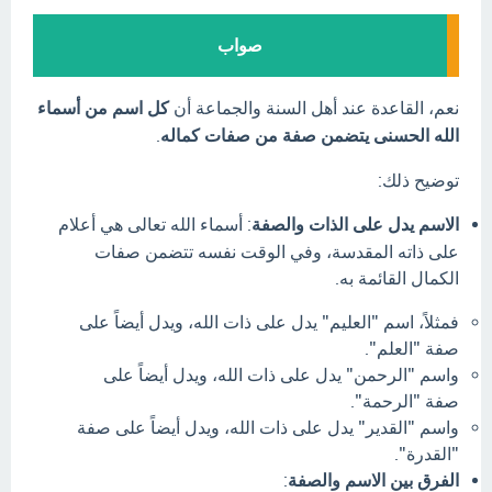
صواب
نعم، القاعدة عند أهل السنة والجماعة أن
كل اسم من أسماء
الله الحسنى يتضمن صفة من صفات كماله
.
توضيح ذلك:
الاسم يدل على الذات والصفة
:
أسماء الله تعالى هي أعلام
على ذاته المقدسة، وفي الوقت نفسه تتضمن صفات
الكمال القائمة به.
فمثلاً، اسم "العليم" يدل على ذات الله، ويدل أيضاً على
صفة "العلم".
واسم "الرحمن" يدل على ذات الله، ويدل أيضاً على
صفة "الرحمة".
واسم "القدير" يدل على ذات الله، ويدل أيضاً على صفة
"القدرة".
الفرق بين الاسم والصفة
: