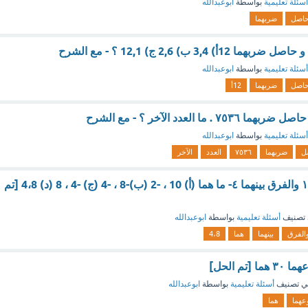
أسئلة تعليمية
بواسطة
ابوعبدالله
اصل
ضربهما
أسئلة تعليمية
بواسطة
ابوعبدالله
اصل
ضربهما
12أ
أسئلة تعليمية
بواسطة
ابوعبدالله
ل
ضربهما
٧٥٣٦
العدد
الآخر
عددان مجموعهما ۱۲ والفرق بينهما ٤- ما هما (أ) 10 ، -2 (ب)-8 ، -4 (ج) -4 ، 8 (د) 4،8 [تم
تصنيف
أسئلة تعليمية
بواسطة
ابوعبدالله
الفرق
بينهما
هما
4،8
تم الحل]
ي تصنيف
أسئلة تعليمية
بواسطة
ابوعبدالله
عهما
هما