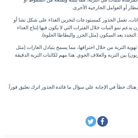
مطار أو العوامل الخارجية الأخرى.
تات، تعمل الجذور كمستودعات لتخزين الغذاء على شكل نشا أو
 يدعم نمو النبات خلال الفترات التي لا يكون فيها إنتاج الغذاء
ن التجدد بعد السكون (مثل الجزر والبطاطا الحلوة).
وية التربة من خلال اختراقها، مما يسمح بتبادل الغازات (مثل
ون) بين التربة والغلاف الجوي.
هذا مهم لكائنات التربة الدقيقة
 هناك خطأ في الإجابة علي سؤال ما فائدة الجذور اترك تعليق فورآ.