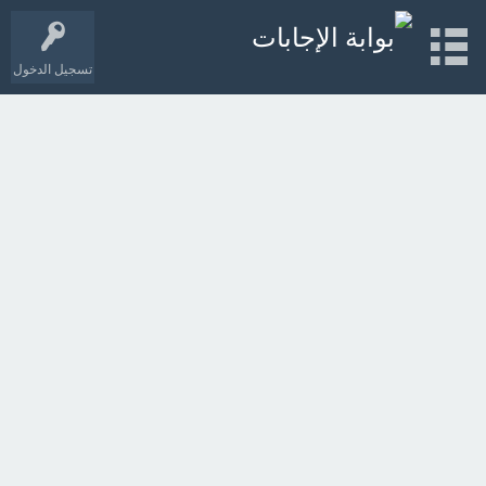
تسجيل الدخول