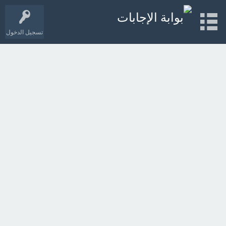
تسجيل الدخول