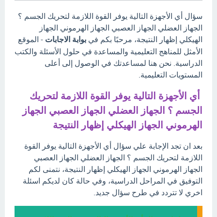
سؤال أي الأجهزة التالية يوفر القوة اللازمة لتحريك الجسم ؟
الجهاز العضلي الجهاز العصبي الجهاز الهرموني الجهاز
الهيكلي إظهار النتيجة، مرحبًا بكم في
بوابة الاجابات
- الموقع
الأمثل للمناهج التعليمية والمساعدة في حلول الأسئلة والكتب
الدراسية. نحن هنا لمساعدتك في الوصول إلى أعلى
المستويات التعليمية.
أي الأجهزة التالية يوفر القوة اللازمة لتحريك
الجسم ؟ الجهاز العضلي الجهاز العصبي الجهاز
الهرموني الجهاز الهيكلي إظهار النتيجة
بعد ان تجد الإجابة علي سؤال أي الأجهزة التالية يوفر القوة
اللازمة لتحريك الجسم ؟ الجهاز العضلي الجهاز العصبي
الجهاز الهرموني الجهاز الهيكلي إظهار النتيجة، نتمنى لكم
التوفيق في المراحل الدراسية، وفي حالة كان لديكم اسئلة
اخري لا تتردد في طرح سؤال جديد.