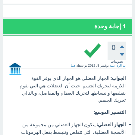
1
إجابة وحدة
0
تصويتات
تم الرد عليه
نوفمبر 8، 2023
بواسطة
صبا
الجواب:
الجهاز العضلي هو الجهاز الذي يوفر القوة
اللازمة لتحريك الجسم. حيث أن العضلات هي التي تقوم
بتقلصها وانبساطها لتحريك العظام والمفاصل، وبالتالي
تحريك الجسم.
التفسير الموسع:
الجهاز العضلي:
يتكون الجهاز العضلي من مجموعة من
الأنسجة العضلية، التي تتقلص وتنبسط بفعل الهرمونات