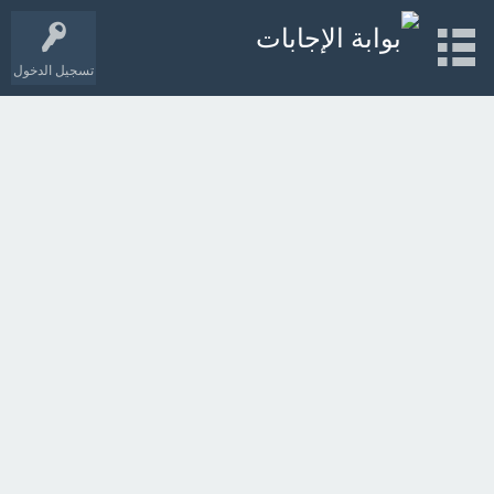
تسجيل الدخول