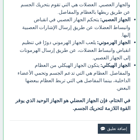
والجهاز العصبي. العضلات هي التي تقوم بتحريك الجسم
عن طريق ربطها بالعظام والمفاصل.
الجهاز العصبي:
يتحكم الجهاز العصبي في انقباض
وانبساط العضلات عن طريق إرسال الإشارات العصبية
إليها.
الجهاز الهرموني:
يلعب الجهاز الهرموني دورًا في تنظيم
انقباض وانبساط العضلات، عن طريق إرسال الهرمونات
إلى الجهاز العصبي.
الجهاز الهيكلي:
يتكون الجهاز الهيكلي من العظام
والمفاصل. العظام هي التي تدعم الجسم وتحمي الأعضاء
الداخلية، بينما المفاصل هي التي تربط العظام ببعضها
البعض.
في الختام، فإن الجهاز العضلي هو الجهاز الوحيد الذي يوفر
القوة اللازمة لتحريك الجسم.