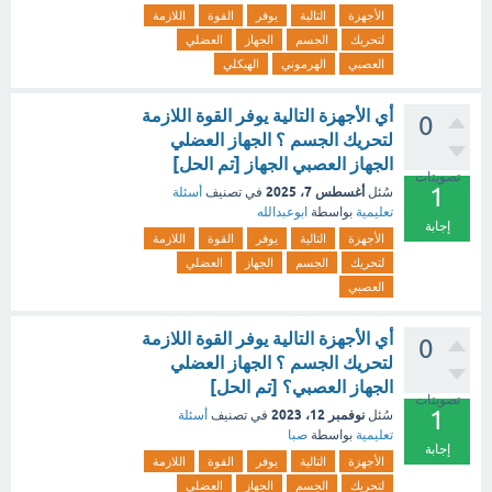
الأجهزة
التالية
يوفر
القوة
اللازمة
لتحريك
الجسم
الجهاز
العضلي
العصبي
الهرموني
الهيكلي
أي الأجهزة التالية يوفر القوة اللازمة
0
لتحريك الجسم ؟ الجهاز العضلي
الجهاز العصبي الجهاز [تم الحل]
تصويتات
1
أغسطس 7، 2025
سُئل
في تصنيف
أسئلة
تعليمية
بواسطة
ابوعبدالله
إجابة
الأجهزة
التالية
يوفر
القوة
اللازمة
لتحريك
الجسم
الجهاز
العضلي
العصبي
أي الأجهزة التالية يوفر القوة اللازمة
0
لتحريك الجسم ؟ الجهاز العضلي
الجهاز العصبي؟ [تم الحل]
تصويتات
1
نوفمبر 12، 2023
سُئل
في تصنيف
أسئلة
تعليمية
بواسطة
صبا
إجابة
الأجهزة
التالية
يوفر
القوة
اللازمة
لتحريك
الجسم
الجهاز
العضلي