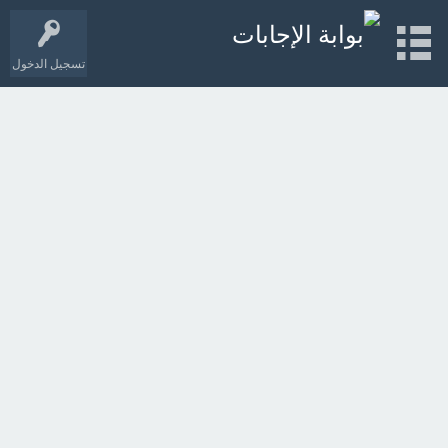
تسجيل الدخول