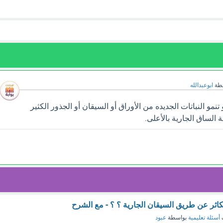
طة
ابوعبدالله
مو النباتات الجديده من الأوراق أو السيقان أو الجذور الكثير
 الساق الجارية بالأعلى.
 تتكاثر عن طريق السيقان الجارية ؟ ؟ - مع الشرح
أسئلة تعليمية
بواسطة
عبود