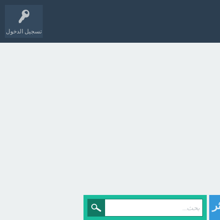
تسجيل الدخول
ر