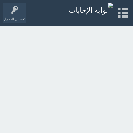
تسجيل الدخول