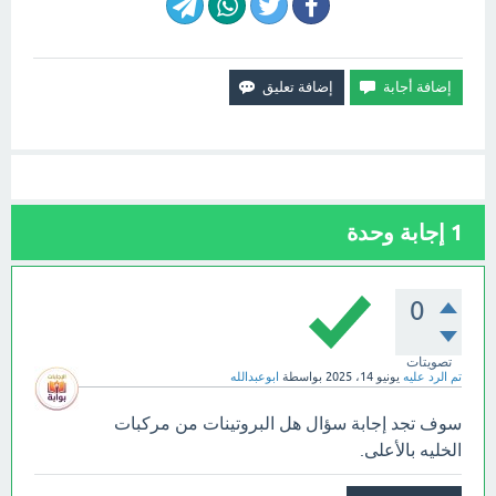
1
إجابة وحدة
0
تصويتات
تم الرد عليه
يونيو 14، 2025
بواسطة
ابوعبدالله
سوف تجد إجابة سؤال هل البروتينات من مركبات
الخليه بالأعلى.