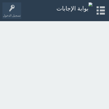
تسجيل الدخول