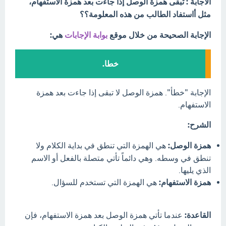
الاجابة : تبقى همزة الوصل إذا جاءت بعد همزة الاستفهام،
مثل أاستفاد الطالب من هذه المعلومة؟؟
الإجابة الصحيحة من خلال موقع
بوابة الإجابات
هي:
خطا.
الإجابة "خطأ". همزة الوصل لا تبقى إذا جاءت بعد همزة
الاستفهام.
الشرح:
همزة الوصل:
هي الهمزة التي تنطق في بداية الكلام ولا
تنطق في وسطه. وهي دائماً تأتي متصلة بالفعل أو الاسم
الذي يليها.
همزة الاستفهام:
هي الهمزة التي تستخدم للسؤال.
القاعدة:
عندما تأتي همزة الوصل بعد همزة الاستفهام، فإن