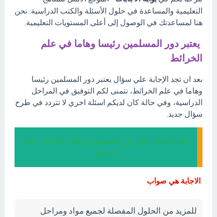
التعليمية والمساعدة في حلول الأسئلة والكتب الدراسية. نحن
هنا لمساعدتك في الوصول إلى أعلى المستويات التعليمية.
يعتبر دور المسلمين رئيسا وهاما في علم
الخرائط
بعد ان تجد الإجابة علي سؤال يعتبر دور المسلمين رئيسا
وهاما في علم الخرائط، نتمنى لكم التوفيق في المراحل
الدراسية، وفي حالة كان لديكم اسئلة اخري لا تتردد في طرح
سؤال جديد.
إجابة سؤال يعتبر دور المسلمين رئيسا وهاما في علم
الخرائط
الاجابة هي صواب
للمزيد من الحلول المفصلة لجميع مواد ومراحل