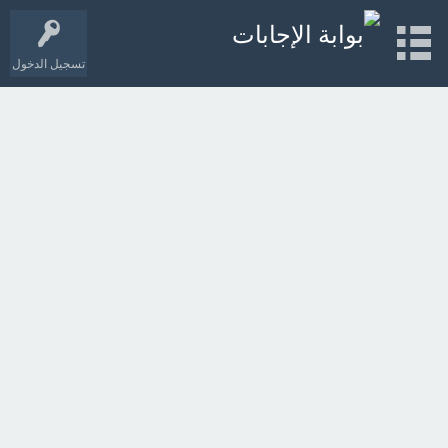
تسجيل الدخول