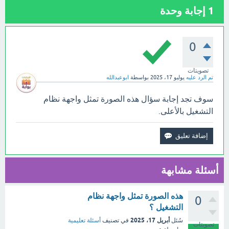
1
إجابة وحدة
0
تصويتات
تم الرد عليه
يوليو 17، 2025
بواسطة
ابوعبدالله
سوف تجد إجابة سؤال هذه الصورة تمثل واجهة نظام
التشغيل بالأعلى.
أسئلة مشابهة
هذه الصورة تمثل واجهة نظام
0
التشغيل ؟
أبريل 17، 2025
سُئل
في تصنيف
أسئلة تعليمية
تصويتات