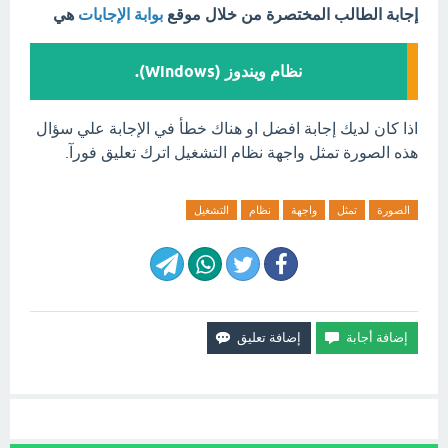
إجابة الطالب المختصرة من خلال موقع
بوابة الإجابات
هي
نظام ويندوز (Windows).
اذا كان لديك إجابة افضل او هناك خطأ في الإجابة علي سؤال
هذه الصورة تمثل واجهة نظام التشغيل اترك تعليق فورآ.
الصورة
تمثل
واجهة
نظام
التشغيل