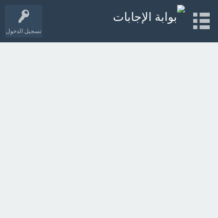
تسجيل الدخول