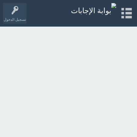
تسجيل الدخول