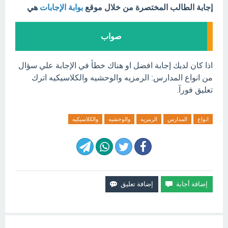
إجابة الطالب المختصرة من خلال موقع
بوابة الإجابات
هي
صواب
اذا كان لديك إجابة افضل او هناك خطأ في الإجابة علي سؤال
من انواع المدارس: الرمزيه والوحشيه والكلاسيكيه اترك
تعليق فورآ.
انواع
المدارس
الرمزيه
والوحشيه
والكلاسيكيه