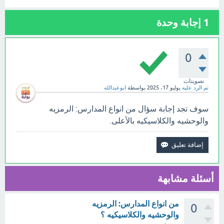
1
إجابة وحدة
0
تصويتات
تم الرد عليه
يوليو 17، 2025
بواسطة
ابوعبدالله
سوف تجد إجابة سؤال من انواع المدارس: الرمزيه
والوحشيه والكلاسيكيه بالأعلى.
أسئلة مشابهة
من انواع المدارس: الرمزيه
0
والوحشيه والكلاسيكيه ؟