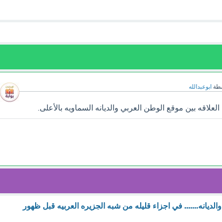
سطة
ابوعبدالله
علاقه بين موقع الوطن العربي والديانه السماويه بالأعلى.
. والديانه....... في اجزاء قليله من شبه الجزيره العربيه قبل ظهور