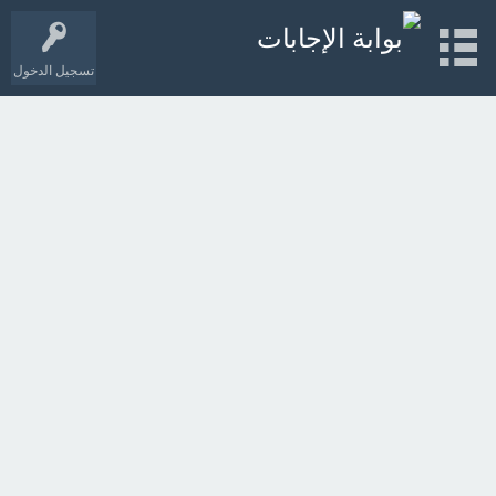
تسجيل الدخول