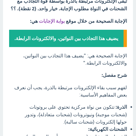
تبقى الإلكترونات مرتبطة بالذرة بواسطة قوة التجاذب مع
الشحنات في النواة مطلوب الإجابة. خيار واحد. (2 نقطة). ؟؟
الإجابة الصحيحة من خلال موقع
بوابة الإجابات
هي:
يضيف هذا التجاذب بين النواتين، والالكترونات الرابطة.
الإجابة الصحيحة هي: "يضيف هذا التجاذب بين النواتين،
والالكترونات الرابطة."
شرح مفصل:
لفهم سبب بقاء الإلكترونات مرتبطة بالذرة، يجب أن نعرف
بعض المفاهيم الأساسية:
الذرة:
تتكون من نواة مركزية تحتوي على بروتونات
(شحنات موجبة) ونيوترونات (شحنات متعادلة)، وتدور
حولها إلكترونات (شحنات سالبة).
الشحنات الكهربائية: