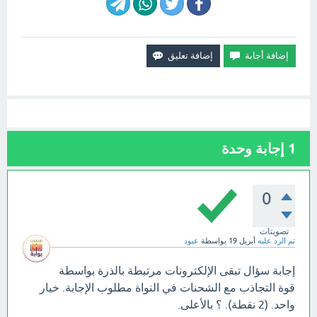
1
إجابة وحدة
0
تصويتات
تم الرد عليه
أبريل 19
بواسطة
عبود
إجابة سؤال تبقى الإلكترونات مرتبطة بالذرة بواسطة
قوة التجاذب مع الشحنات في النواة مطلوب الإجابة. خيار
واحد. (2 نقطة). ؟ بالأعلى.