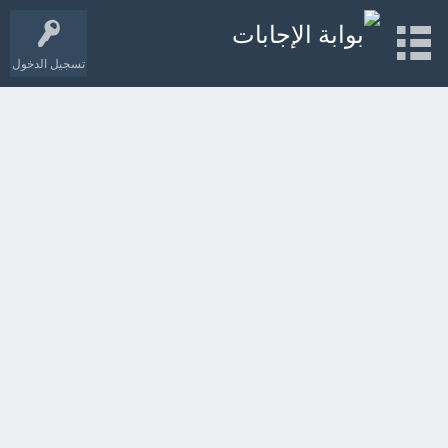
تسجيل الدخول