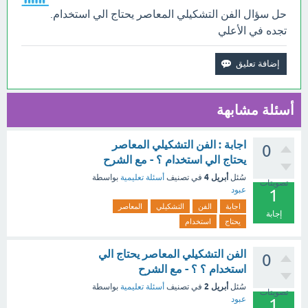
حل سؤال الفن التشكيلي المعاصر يحتاج الي استخدام.
تجده في الأعلي
أسئلة مشابهة
اجابة : الفن التشكيلي المعاصر
0
يحتاج الي استخدام ؟ - مع الشرح
أبريل 4
سُئل
في تصنيف
أسئلة تعليمية
بواسطة
تصويتات
عبود
1
اجابة
الفن
التشكيلي
المعاصر
إجابة
يحتاج
استخدام
الفن التشكيلي المعاصر يحتاج الي
0
استخدام ؟ ؟ - مع الشرح
أبريل 2
سُئل
في تصنيف
أسئلة تعليمية
بواسطة
تصويتات
عبود
1