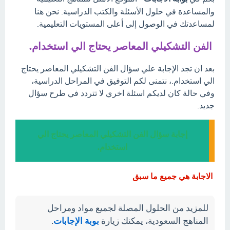
والمساعدة في حلول الأسئلة والكتب الدراسية. نحن هنا
لمساعدتك في الوصول إلى أعلى المستويات التعليمية.
الفن التشكيلي المعاصر يحتاج الي استخدام.
بعد ان تجد الإجابة علي سؤال الفن التشكيلي المعاصر يحتاج
الي استخدام.، نتمنى لكم التوفيق في المراحل الدراسية،
وفي حالة كان لديكم اسئلة اخري لا تتردد في طرح سؤال
جديد.
إجابة سؤال الفن التشكيلي المعاصر يحتاج الي
استخدام.
الاجابة هي جميع ما سبق
للمزيد من الحلول المصلة لجميع مواد ومراحل
المناهج السعودية، يمكنك زيارة
بوبة الإجابات
.