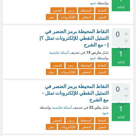
بواسطة
عبود
إجابة
النقاط
المحيطة
برمز
العنصر
التمثيل
النقطي
للإلكترونات
تمثل
النقاط المحيطة برمز العنصر في
0
التمثيل النقطي للإلكترونات تمثل ؟|
| - مع الشرح
تصويتات
1
مارس 13
سُئل
في تصنيف
أسئلة تعليمية
بواسطة
عبود
إجابة
النقاط
المحيطة
برمز
العنصر
التمثيل
النقطي
للإلكترونات
تمثل
النقاط المحيطة برمز العنصر في
0
التمثيل النقطي للإلكترونات تمثل -
مع الشرح
تصويتات
1
يناير 22
سُئل
في تصنيف
أسئلة تعليمية
بواسطة
عبود
إجابة
النقاط
المحيطة
برمز
العنصر
التمثيل
النقطي
للإلكترونات
تمثل