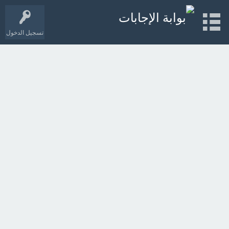
تسجيل الدخول