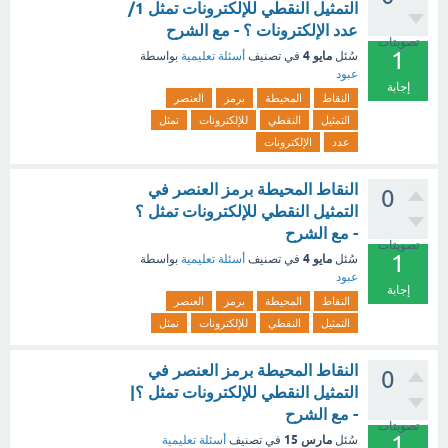
التمثيل النقطي للإلكترونات تمثل 1/
عدد الإلكترونات ؟ - مع الشرح
تصويتات
1
مايو 4
سُئل
في تصنيف
أسئلة تعليمية
بواسطة
عبود
إجابة
النقاط
المحيطة
برمز
العنصر
التمثيل
النقطي
للإلكترونات
تمثل
عدد
الإلكترونات
النقاط المحيطة برمز العنصر في
0
التمثيل النقطي للإلكترونات تمثل ؟
- مع الشرح
تصويتات
1
مايو 4
سُئل
في تصنيف
أسئلة تعليمية
بواسطة
عبود
إجابة
النقاط
المحيطة
برمز
العنصر
التمثيل
النقطي
للإلكترونات
تمثل
النقاط المحيطة برمز العنصر في
0
التمثيل النقطي للإلكترونات تمثل ؟|
- مع الشرح
تصويتات
1
مارس 15
سُئل
في تصنيف
أسئلة تعليمية