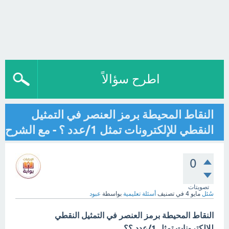
اطرح سؤالاً
النقاط المحيطة برمز العنصر في التمثيل
النقطي للإلكترونات تمثل 1/عدد ؟ - مع الشرح
0
تصويتات
سُئل
مايو 4
في تصنيف
أسئلة تعليمية
بواسطة
عبود
النقاط المحيطة برمز العنصر في التمثيل النقطي
للإلكترونات تمثل 1/عدد ؟؟