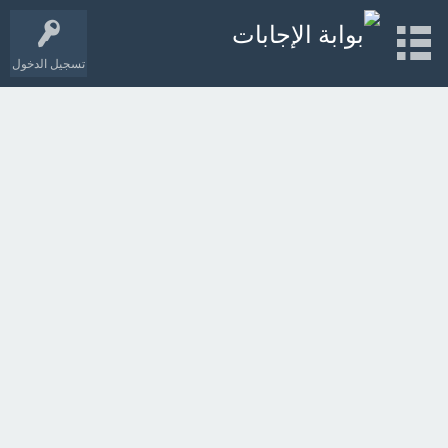
تسجيل الدخول