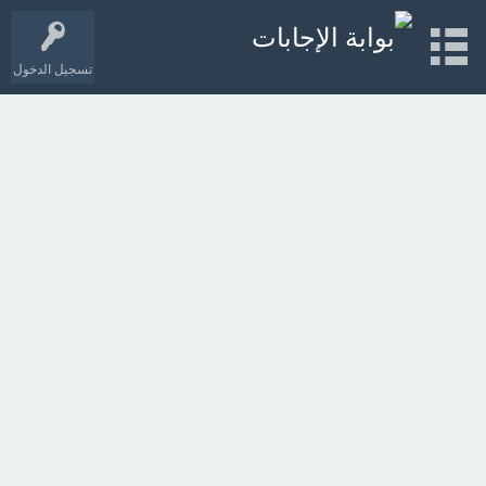
تسجيل الدخول