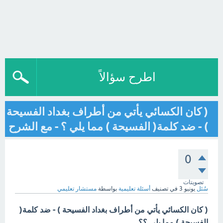
اطرح سؤالاً
( كان الكسائي يأتي من أطراف بغداد الفسيحة
) - ضد كلمة( الفسيحة ) مما يلي ؟ - مع الشرح
0
تصويتات
سُئل
يونيو 3
في تصنيف
أسئلة تعليمية
بواسطة
مستشار تعليمي
( كان الكسائي يأتي من أطراف بغداد الفسيحة ) - ضد كلمة(
الفسيحة ) مما يلي ؟؟