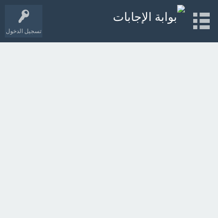
تسجيل الدخول