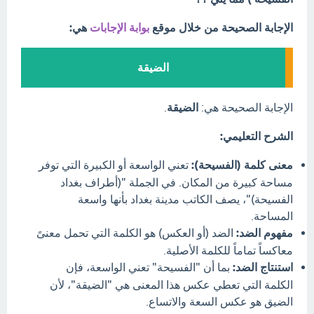
الإجابة الصحيحة من خلال موقع
بوابة الإجابات
هي:
الضيقة
الإجابة الصحيحة هي:
الضيقة
.
الشرح التعليمي:
معنى كلمة (الفسيحة):
تعني الواسعة أو الكبيرة التي توفر
مساحة كبيرة من المكان. في الجملة "(أطراف بغداد
الفسيحة)"، يصف الكاتب مدينة بغداد بأنها واسعة
المساحة.
مفهوم الضد:
الضد (أو العكس) هو الكلمة التي تحمل معنىً
معاكساً تماماً للكلمة الأصلية.
استنتاج الضد:
بما أن "الفسيحة" تعني الواسعة، فإن
الكلمة التي تعطي عكس هذا المعنى هي "الضيقة"، لأن
الضيق هو عكس السعة والاتساع.