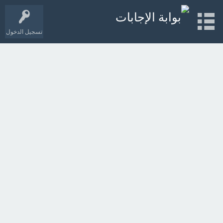
تسجيل الدخول