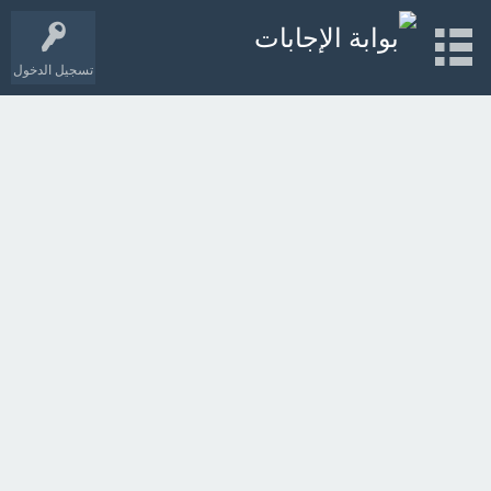
تسجيل الدخول