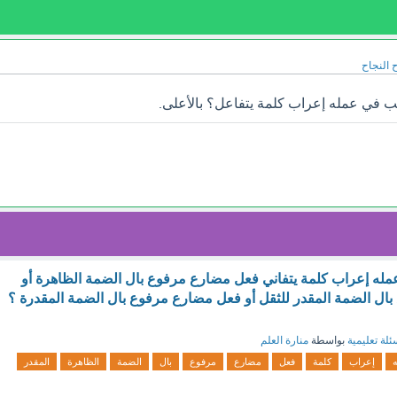
 النجاح
ب في عمله إعراب كلمة يتفاعل؟ بالأعلى.
مله إعراب كلمة يتفاني فعل مضارع مرفوع بال الضمة الظاهرة أو
ل الضمة المقدر للثقل أو فعل مضارع مرفوع بال الضمة المقدرة ؟
ئلة تعليمية
بواسطة
منارة العلم
إعراب
كلمة
فعل
مضارع
مرفوع
بال
الضمة
الظاهرة
المقدر