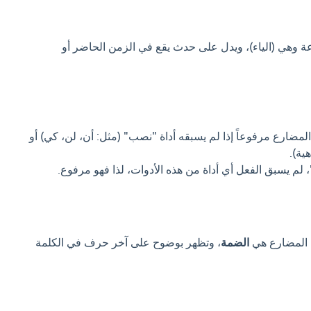
عة وهي (الياء)، ويدل على حدث يقع في الزمن الحاضر أو
لمضارع مرفوعاً إذا لم يسبقه أداة "نصب" (مثل: أن، لن، كي) أو
هية).
لم يسبق الفعل أي أداة من هذه الأدوات، لذا فهو مرفوع.
ل المضارع هي
الضمة
، وتظهر بوضوح على آخر حرف في الكلمة