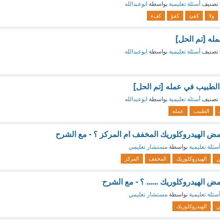
تصنيف
أسئلة تعليمية
بواسطة
ابوعبدالله
ولا
كفئ
كفؤ
كفء
مله [تم الحل]
تصنيف
أسئلة تعليمية
بواسطة
ابوعبدالله
الطبيب في عمله [تم الحل]
تصنيف
أسئلة تعليمية
بواسطة
ابوعبدالله
الطبيب
عمله
مض الهيدروكلوريك المخفف ام المركز ؟ - مع الشرح
سئلة تعليمية
بواسطة
مستشار تعليمي
الهيدروكلوريك
المخفف
المركز
ض الهيدروكلوريك ...... ؟ - مع الشرح
سئلة تعليمية
بواسطة
مستشار تعليمي
الهيدروكلوريك