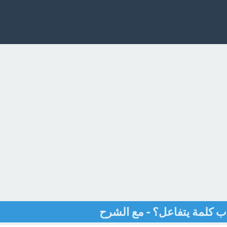
ب كلمة يتفاعل؟ - مع الشرح