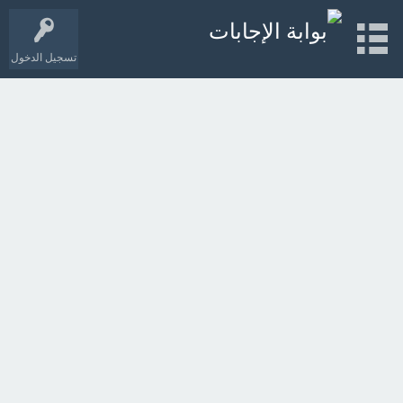
تسجيل الدخول