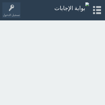
تسجيل الدخول