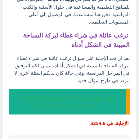
للمناهج التعليمية والمساعدة في حلول الأسئلة والكتب
الدراسية. نحن هنا لمساعدتك في الوصول إلى أعلى
المستويات التعليمية.
ترغب عائلة في شراء غطاء لبركة السباحة
المبينة في الشكل أدناه
بعد ان تجد الإجابة علي سؤال ترغب عائلة في شراء غطاء
لبركة السباحة المبينة في الشكل أدناه، نتمنى لكم التوفيق
في المراحل الدراسية، وفي حالة كان لديكم اسئلة اخري لا
تتردد في طرح سؤال جديد.
إجابة سؤال ترغب عائلة في شراء غطاء لبركة
السباحة المبينة في الشكل أدناه
الإجابة. هي 3254.6