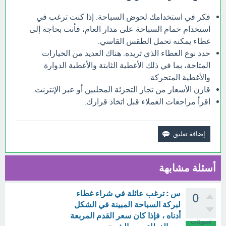
فكر في استخدامك لحوض السباحة. إذا كنت ترغب في
استخدام حمام السباحة على مدار العام، فأنت بحاجة إلى
غطاء يمكنه تحمل الطقس القاسي.
حدد نوع الغطاء الذي تريده. هناك العديد من الخيارات
المتاحة، بما في ذلك الأغطية الثابتة والأغطية الدوارة
والأغطية المتحركة.
قارن الأسعار من تجار التجزئة المحليين أو عبر الإنترنت.
اقرأ مراجعات العملاء قبل اتخاذ قرارك.
أسئلة مشابهة
س : ترغب عائلة في شراء غطاء
0
لبركة السباحة المبينة في الشكل
أدناه ، فإذا كان سعر القدم المربعة
تصويتات