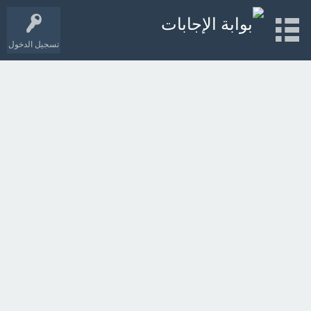
تسجيل الدخول