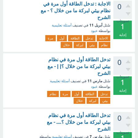
الاجابة : تدخل الطاقة أول مرة في
0
نظام بيئي لبركة ما من خلال ؟ - مع
الشرح
تصويتات
1
أبريل 11
سُئل
في تصنيف
أسئلة تعليمية
بواسطة
عبود
إجابة
الاجابة
تدخل
الطاقة
أول
مرة
نظام
بيئي
لبركة
خلال
تدخل الطاقة أول مرة في نظام
0
بيئي لبركة ما من خلال ؟| | - مع
الشرح
تصويتات
1
مارس 11
سُئل
في تصنيف
أسئلة تعليمية
بواسطة
عبود
إجابة
تدخل
الطاقة
أول
مرة
نظام
بيئي
لبركة
خلال
تدخل الطاقه أول مرة في نظام
0
بيئي لبركة ما من خلال ؟.... - مع
الشرح
تصويتات
مارس 7
سُئل
في تصنيف
أسئلة تعليمية
بواسطة