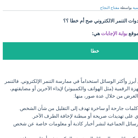
مية
بواسطة
مفتاح النجاح
دوات التنمر الالكتروني صح أم خطا ؟؟
موقع
بوابة الإجابات
هي:
خطا
 أبرز وأكثر الوسائل استخداماً في ممارسة التنمر الإلكتروني. فالتنمر
زة الرقمية (مثل الهواتف والكمبيوتر) لإيذاء الآخرين أو مضايقتهم،
 الغرض من خلال عدة صور، منها:
كلمات جارحة أو ساخرة تهدف إلى التقليل من شأن الشخص.
على تهديدات صريحة أو مبطنة لإخافة الطرف الآخر.
رسائل الجماعية لنشر أخبار كاذبة أو معلومات خاصة عن شخص