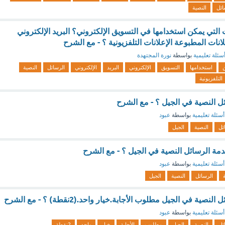
ائل
النصية
التي يمكن استخدامها في التسويق الإلكتروني؟ البريد الإلكتروني
انات المطبوعة الإعلانات التلفزيونية ؟ - مع الشرح
سئلة تعليمية
بواسطة
نورة المجتهدة
استخدامها
التسويق
الإلكتروني
البريد
الإلكتروني
الرسائل
النصية
التلفزيونية
 النصية في الجيل ؟ - مع الشرح
أسئلة تعليمية
بواسطة
عبود
ئل
النصية
الجيل
 الرسائل النصية في الجيل ؟ - مع الشرح
أسئلة تعليمية
بواسطة
عبود
الرسائل
النصية
الجيل
ة في الجيل مطلوب الأجابة.خيار واحد.(2نقطة) ؟ - مع الشرح
أسئلة تعليمية
بواسطة
عبود
ئل
النصية
الجيل
مطلوب
الأجابة
خيار
واحد
2نقطة