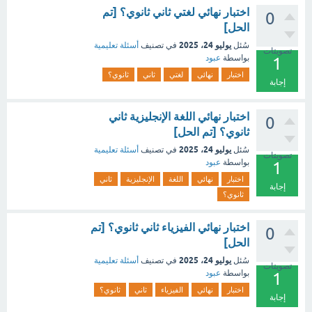
اختبار نهائي لغتي ثاني ثانوي؟ [تم
0
الحل]
يوليو 24، 2025
سُئل
في تصنيف
أسئلة تعليمية
تصويتات
بواسطة
عبود
1
اختبار
نهائي
لغتي
ثاني
ثانوي؟
إجابة
اختبار نهائي اللغة الإنجليزية ثاني
0
ثانوي؟ [تم الحل]
يوليو 24، 2025
سُئل
في تصنيف
أسئلة تعليمية
تصويتات
بواسطة
عبود
1
اختبار
نهائي
اللغة
الإنجليزية
ثاني
إجابة
ثانوي؟
اختبار نهائي الفيزياء ثاني ثانوي؟ [تم
0
الحل]
يوليو 24، 2025
سُئل
في تصنيف
أسئلة تعليمية
تصويتات
بواسطة
عبود
1
اختبار
نهائي
الفيزياء
ثاني
ثانوي؟
إجابة