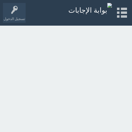
تسجيل الدخول