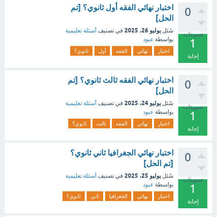
اختبار نهائي الفقه أول ثانوي؟ [تم
0
الحل]
يوليو 26، 2025
سُئل
في تصنيف
أسئلة تعليمية
تصويتات
بواسطة
عبود
1
اختبار
نهائي
الفقه
أول
ثانوي؟
إجابة
اختبار نهائي الفقه ثالث ثانوي؟ [تم
0
الحل]
يوليو 24، 2025
سُئل
في تصنيف
أسئلة تعليمية
تصويتات
بواسطة
عبود
1
اختبار
نهائي
الفقه
ثالث
ثانوي؟
إجابة
اختبار نهائي الجغرافيا ثاني ثانوي؟
0
[تم الحل]
يوليو 25، 2025
سُئل
في تصنيف
أسئلة تعليمية
تصويتات
بواسطة
عبود
1
اختبار
نهائي
الجغرافيا
ثاني
ثانوي؟
إجابة