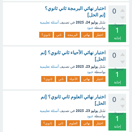
اختبار نهائي البرمجة ثاني ثانوي؟
0
[تم الحل]
يوليو 24، 2025
سُئل
في تصنيف
أسئلة تعليمية
تصويتات
بواسطة
عبود
1
اختبار
نهائي
البرمجة
ثاني
ثانوي؟
إجابة
اختبار نهائي الأحياء ثاني ثانوي؟ [تم
0
الحل]
يوليو 23، 2025
سُئل
في تصنيف
أسئلة تعليمية
تصويتات
بواسطة
عبود
1
اختبار
نهائي
الأحياء
ثاني
ثانوي؟
إجابة
اختبار نهائي العلوم ثاني ثانوي؟ [تم
0
الحل]
يوليو 23، 2025
سُئل
في تصنيف
أسئلة تعليمية
تصويتات
بواسطة
عبود
1
اختبار
نهائي
العلوم
ثاني
ثانوي؟
إجابة