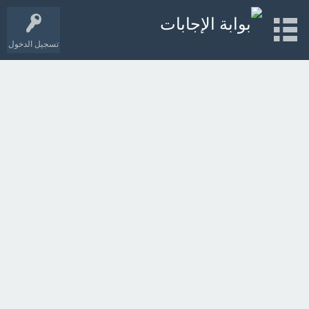
تسجيل الدخول