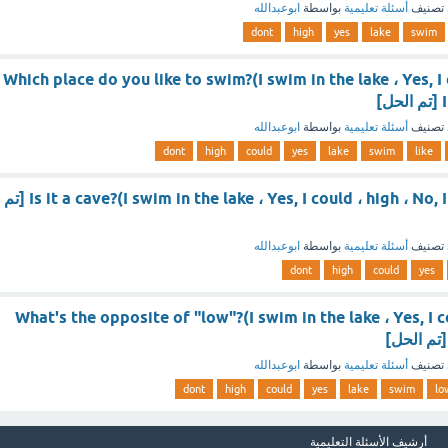
تصنيف
أسئلة تعليمية
بواسطة
ابوعبدالله
dont
high
yes
lake
swim
Which place do you like to swim?(I swim in the lake ، Yes, I 
]
تصنيف
أسئلة تعليمية
بواسطة
ابوعبدالله
dont
high
could
yes
lake
swim
like
Is it a cave?(I swim in the lake ، Yes, I could ، high ، No, I don't ، yes, it is) [تم
تصنيف
أسئلة تعليمية
بواسطة
ابوعبدالله
dont
high
could
yes
What's the opposite of "low"?(I swim in the lake ، Yes, I co
تصنيف
أسئلة تعليمية
بواسطة
ابوعبدالله
dont
high
could
yes
lake
swim
lo
أرشيف الأسئلة التعليمية