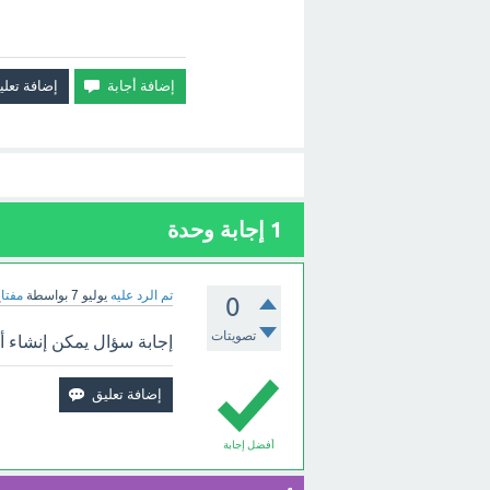
1
إجابة وحدة
تم الرد عليه
يوليو 7
بواسطة
مفتاح
0
تصويتات
إجابة سؤال يمكن إنشاء أكثر من مستخد
أفضل إجابة