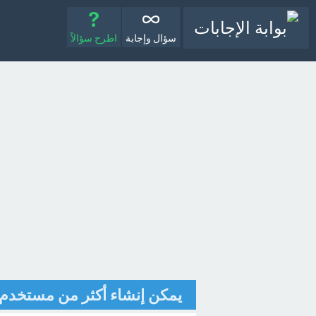
سؤال وإجابة
اطرح سؤالاً
يمكن إنشاء أكثر من مستخدم مسؤول ( Administrator