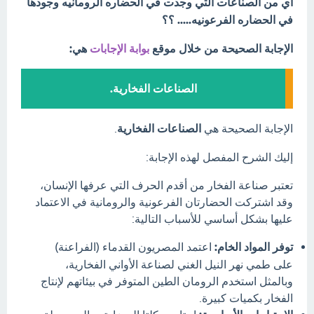
اي من الصناعات التي وجدت في الحضاره الرومانيه وجودها
في الحضاره الفرعونيه..... ؟؟
الإجابة الصحيحة من خلال موقع
بوابة الإجابات
هي:
الصناعات الفخارية.
الإجابة الصحيحة هي
الصناعات الفخارية
.
إليك الشرح المفصل لهذه الإجابة:
تعتبر صناعة الفخار من أقدم الحرف التي عرفها الإنسان،
وقد اشتركت الحضارتان الفرعونية والرومانية في الاعتماد
عليها بشكل أساسي للأسباب التالية:
توفر المواد الخام:
اعتمد المصريون القدماء (الفراعنة)
على طمي نهر النيل الغني لصناعة الأواني الفخارية،
وبالمثل استخدم الرومان الطين المتوفر في بيئاتهم لإنتاج
الفخار بكميات كبيرة.