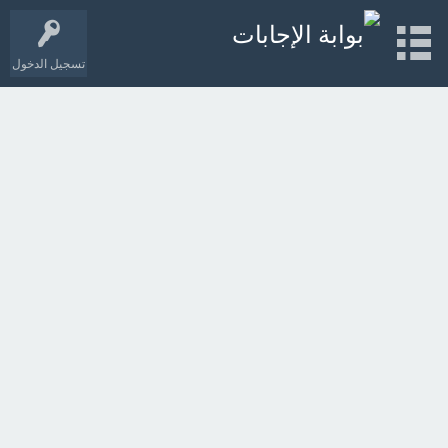
تسجيل الدخول