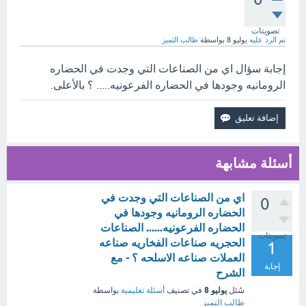
تصويتات
تم الرد عليه
يوليو 8
بواسطة
طالب التميز
إجابة سؤال اي من الصناعات التي وجدت في الحضاره
الرومانيه وجودها في الحضاره الفرعونيه..... ؟ بالأعلى.
أسئلة مشابهة
اي من الصناعات التي وجدت في
0
الحضاره الرومانيه وجودها في
الحضاره الفرعونيه...... الصناعات
تصويتات
الحجريه صناعات الفخاريه صناعه
1
العملات صناعه الاسلحه ؟ - مع
إجابة
الشرح
يوليو 8
سُئل
في تصنيف
أسئلة تعليمية
بواسطة
طالب التميز