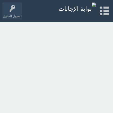
تسجيل الدخول