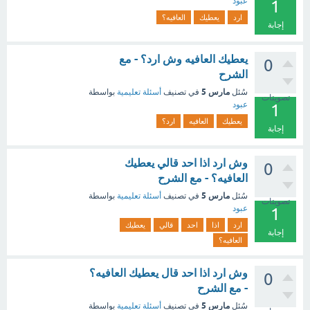
عبود
1
ارد
يعطيك
العافيه؟
إجابة
يعطيك العافيه وش ارد؟ - مع
0
الشرح
مارس 5
سُئل
في تصنيف
أسئلة تعليمية
بواسطة
تصويتات
عبود
1
يعطيك
العافيه
ارد؟
إجابة
وش ارد اذا احد قالي يعطيك
0
العافيه؟ - مع الشرح
مارس 5
سُئل
في تصنيف
أسئلة تعليمية
بواسطة
تصويتات
عبود
1
ارد
اذا
احد
قالي
يعطيك
إجابة
العافيه؟
وش ارد اذا احد قال يعطيك العافيه؟
0
- مع الشرح
مارس 5
سُئل
في تصنيف
أسئلة تعليمية
بواسطة