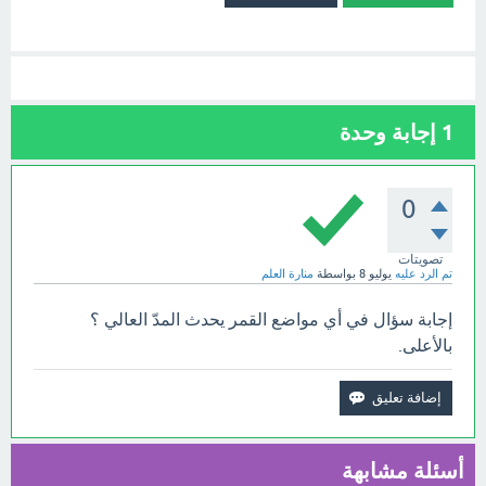
1
إجابة وحدة
0
تصويتات
تم الرد عليه
يوليو 8
بواسطة
منارة العلم
إجابة سؤال في أي مواضع القمر يحدث المدّ العالي ؟
بالأعلى.
أسئلة مشابهة