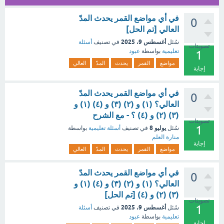
في أي مواضع القمر يحدث المدّ
0
العالي [تم الحل]
أغسطس 9، 2025
سُئل
في تصنيف
أسئلة
تصويتات
تعليمية
بواسطة
عبود
1
مواضع
القمر
يحدث
المدّ
العالي
إجابة
في أي مواضع القمر يحدث المدّ
0
العالي؟ (١) و (٢) (٣) و (٤) (١) و
(٣) (٢) و (٤) ؟ - مع الشرح
تصويتات
1
يوليو 8
سُئل
في تصنيف
أسئلة تعليمية
بواسطة
منارة العلم
إجابة
مواضع
القمر
يحدث
المدّ
العالي
في أي مواضع القمر يحدث المدّ
0
العالي؟ (١) و (٢) (٣) و (٤) (١) و
(٣) (٢) و (٤) [تم الحل]
تصويتات
1
أغسطس 9، 2025
سُئل
في تصنيف
أسئلة
تعليمية
بواسطة
عبود
إجابة