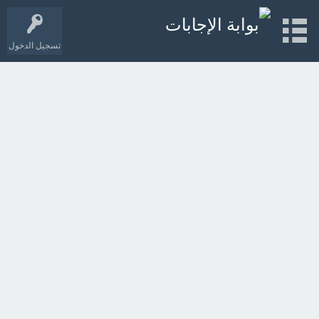
تسجيل الدخول