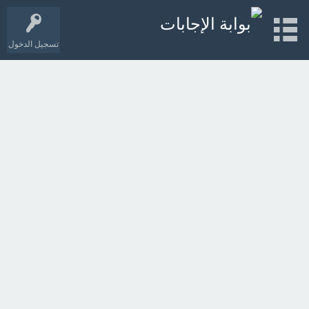
تسجيل الدخول