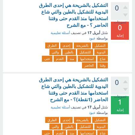
التشكيل بالشريحة هي إحدى الطرق
0
اليدوية للتشكيل بالطين والتي شاع
استخدامها منذ القدم حتى وقتنا
تصويتات
الحاضر ؟ - مع الشرح
0
أبريل 17
سُئل
في تصنيف
أسئلة تعليمية
إجابة
بواسطة
عبود
التشكيل
بالشريحة
إحدى
الطرق
اليدوية
للتشكيل
بالطين
والتي
شاع
استخدامها
منذ
القدم
حتى
وقتنا
الحاضر
التشكيل بالشريحة هي إحدى الطرق
0
اليدوية للتشكيل بالطين والتي شاع
استخدامها منذ القدم حتى وقتنا
تصويتات
الحاضر (1نقطة)؟ - مع الشرح
1
أبريل 17
سُئل
في تصنيف
أسئلة تعليمية
إجابة
بواسطة
عبود
التشكيل
بالشريحة
إحدى
الطرق
اليدوية
للتشكيل
بالطين
والتي
شاع
استخدامها
منذ
القدم
حتى