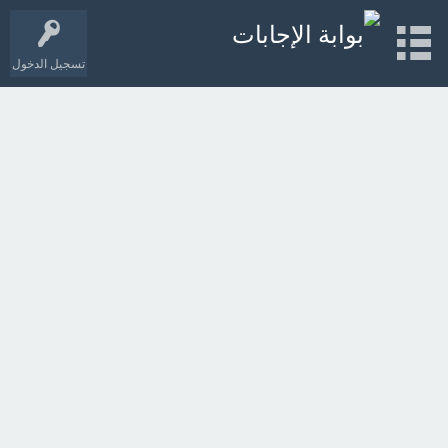
تسجيل الدخول