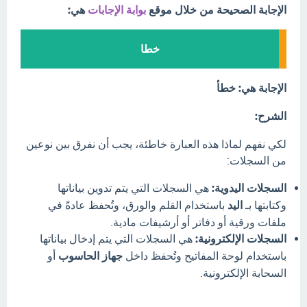
الإجابة الصحيحة من خلال موقع
بوابة الإجابات
هي:
خطا
الإجابة هي: خطأ
الشرح:
لكي نفهم لماذا هذه العبارة خاطئة، يجب أن نفرق بين نوعين
من السجلات:
السجلات اليدوية:
هي السجلات التي يتم تدوين بياناتها
وكتابتها بـ
اليد
باستخدام القلم والورق، وتُحفظ عادةً في
ملفات ورقية أو دفاتر أو أرشيفات مادية.
السجلات الإلكترونية:
هي السجلات التي يتم إدخال بياناتها
باستخدام لوحة المفاتيح وتُحفظ داخل
جهاز الحاسوب
أو
السحابة الإلكترونية.